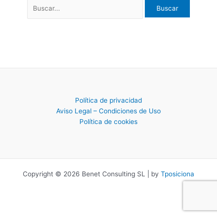
Política de privacidad
Aviso Legal – Condiciones de Uso
Política de cookies
Copyright © 2026 Benet Consulting SL | by
Tposiciona