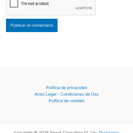
Política de privacidad
Aviso Legal – Condiciones de Uso
Política de cookies
Copyright © 2026 Benet Consulting SL | by
Tposiciona