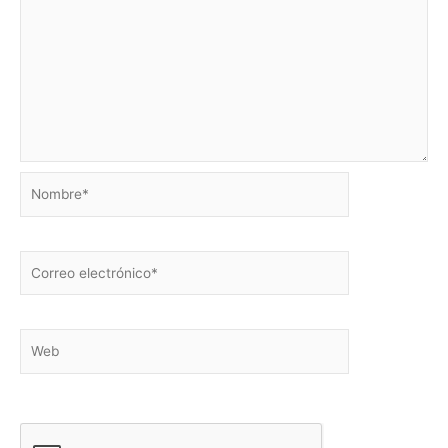
Nombre*
Correo
electrónico*
Web