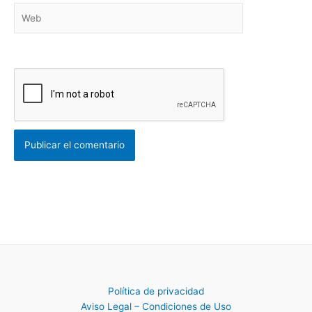
Web
Política de privacidad
Aviso Legal – Condiciones de Uso