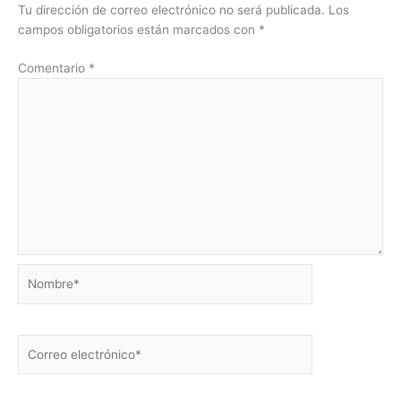
Tu dirección de correo electrónico no será publicada.
Los
campos obligatorios están marcados con
*
Comentario
*
Nombre*
Correo
electrónico*