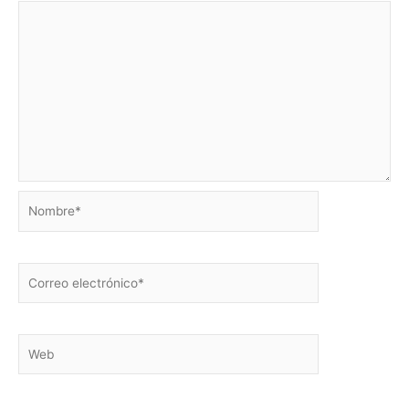
Nombre*
Correo
electrónico*
Web