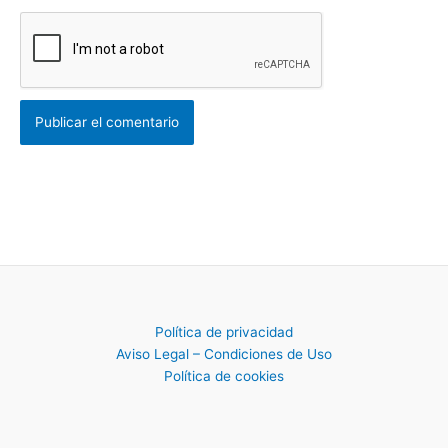
Política de privacidad
Aviso Legal – Condiciones de Uso
Política de cookies