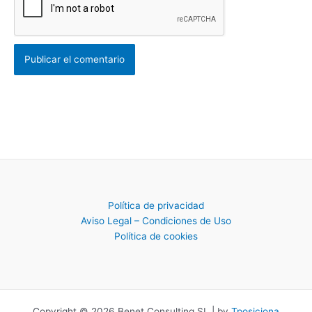
Política de privacidad
Aviso Legal – Condiciones de Uso
Política de cookies
Copyright © 2026 Benet Consulting SL | by
Tposiciona