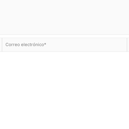
Correo
electrónico*