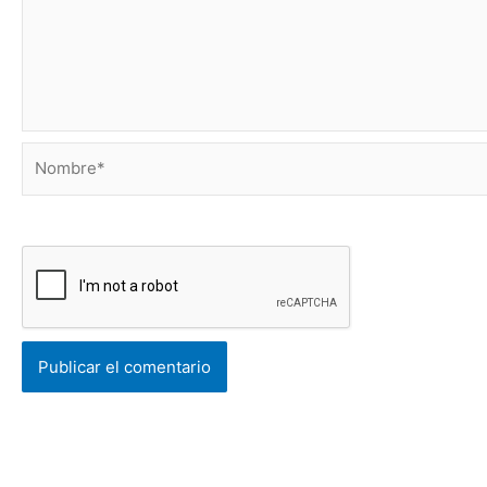
Nombre*